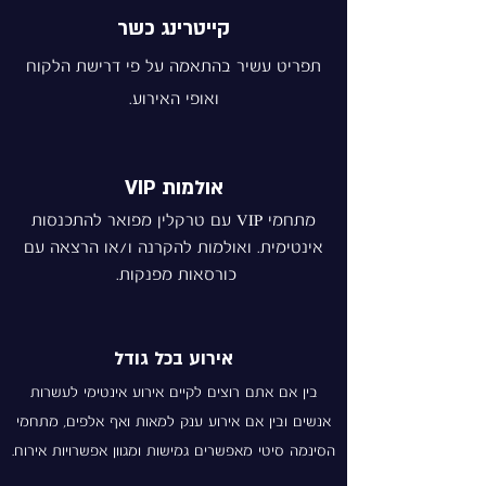
קייטרינג כשר
תפריט עשיר בהתאמה על פי דרישת הלקוח
ואופי האירוע.
אולמות VIP
מתחמי VIP עם טרקלין מפואר להתכנסות
אינטימית. ואולמות להקרנה ו/או הרצאה עם
כורסאות מפנקות.
אירוע בכל גודל
בין אם אתם רוצים לקיים אירוע אינטימי לעשרות
אנשים ובין אם אירוע ענק למאות ואף אלפים, מתחמי
הסינמה סיטי מאפשרים גמישות ומגוון אפשרויות אירוח.