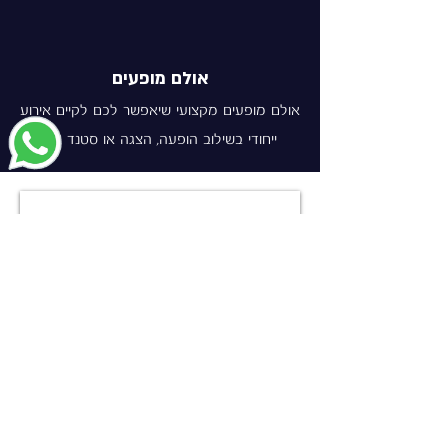
אולם מופעים
אולם מופעים מקצועי שיאפשר לכם לקיים אירוע
ייחודי בשילוב הופעה, הצגה או סטנד אפ