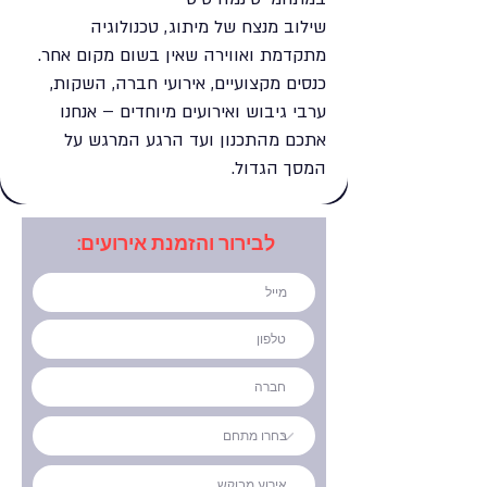
שילוב מנצח של מיתוג, טכנולוגיה
מתקדמת ואווירה שאין בשום מקום אחר.
כנסים מקצועיים, אירועי חברה, השקות,
ערבי גיבוש ואירועים מיוחדים – אנחנו
אתכם מהתכנון ועד הרגע המרגש על
המסך הגדול.
לבירור והזמנת אירועים: