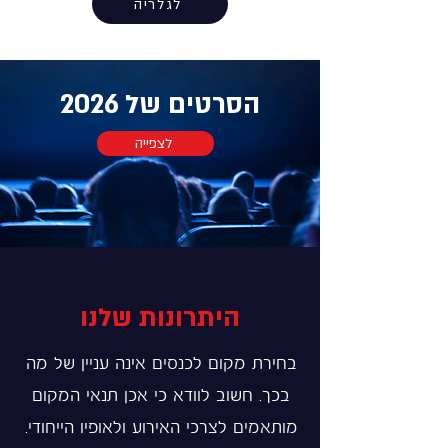
לגלריה
הסרטים של 2026
לצפייה
היתרונות שלנו
בחירת מקום לכנסים אינה עניין של מה
בכך. חשוב לוודא כי אכן תנאי המקום
מותאמים לצרכי האירוע ולאופיו הייחודי.