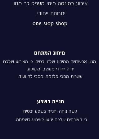
אירוע בסינמה סיטי מעניק לך מגוון
יתרונות ייחודי.
one stop shop
מיתוג המתחם
מגוון אפשרויות המיתוג שלנו יבטיחו כי האירוע שלכם
יהיה ייחודי מעוצב ומושקע.
עשרות מסכי פלזמה, מסכי לד ועוד.
חנייה בשפע
גישה נוחה וחנייה בשפע יבטיחו
כי האורחים שלכם יגיעו לאירוע בשמחה.