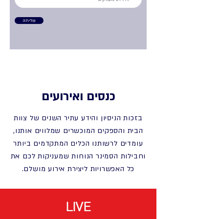
שליחה
כנסים ואירועים
בזכות הניסיון והידע עתיר השנים של צוות
הבית והספקים המוכשרים שמלווים אותנו,
עומדים לרשותנו הכלים המתקדמים ביותר
וחבילות הסמינר הנוחות שמעניקות לכם את
כל האפשרויות ליצירת אירוע מושלם.
LIVE