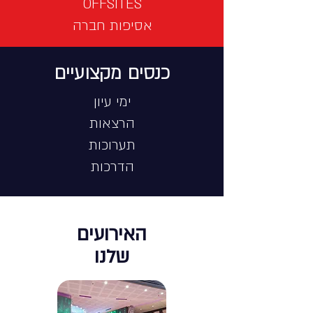
OFFSITES
אסיפות חברה
כנסים מקצועיים
ימי עיון
הרצאות
תערוכות
הדרכות
האירועים
שלנו