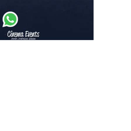
בואו נהיה בקשר
הרשמה