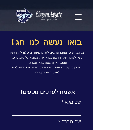
בואו נעשה לנו חג!
בסינמה סיטי אנחנו אוהבים לגרום לאורחים שלנו להתרגש!
בואו לפתוח שנה חדשה עם אווירה, צבע, אוכל טוב, סרט,
הופעה או הרצאה מלאי השראה
וכמובן מיקומים נוחים עם חניה צמודה וצוות שידאג לכם
לפרטים הכי קטנים.
אשמח לפרטים נוספים!
שם מלא
שם חברה