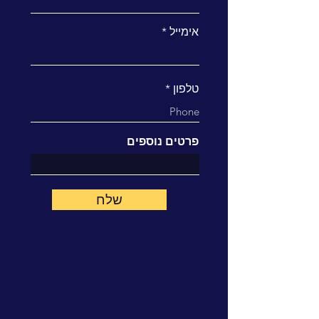
אימייל
טלפון
פרטים נוספים
שלח