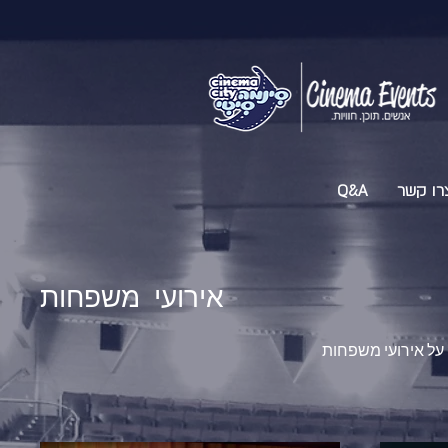
רו קשר
Q&A
אירועי משפחות
על אירועי משפחות