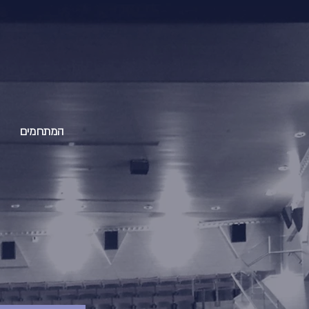
המתחמים