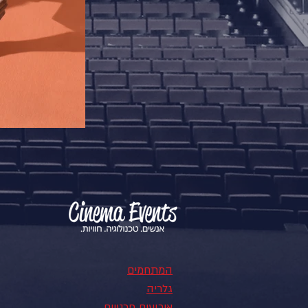
המתחמים
גלריה
אירועים פרטיים